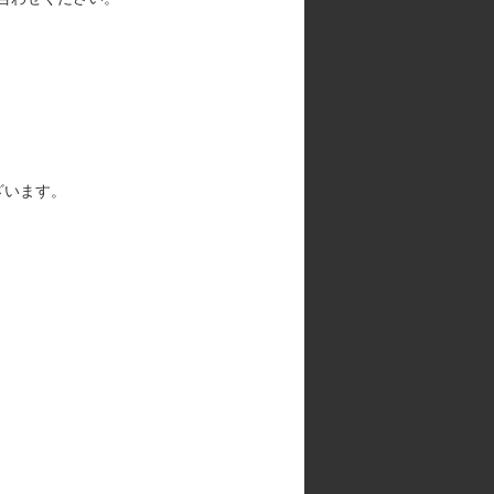
ざいます。