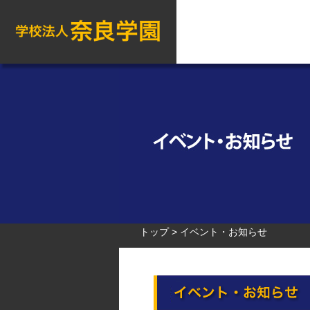
トップ
イベント・お知らせ