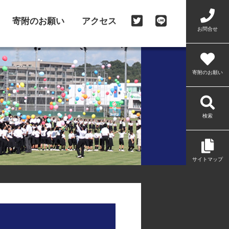
寄附のお願い
アクセス
お問合せ
寄附のお願い
検索
サイトマップ