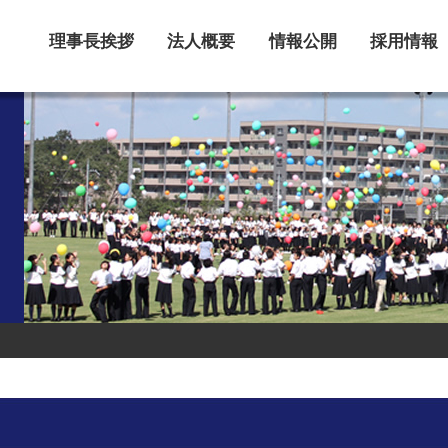
理事長挨拶
法人概要
情報公開
採用情報