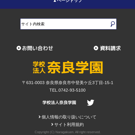
▲ページトップ
〒631-0003 奈良県奈良市中登美ケ丘3丁目-15-1
TEL.0742-93-5100
個人情報の取り扱いについて
サイト利用規約
Copyright (C) Naragakuen. All right reserved.