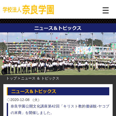
トップ
ニュース ＆ トピックス
◇2020-12-08 （火）
奈良学園公開文化講座第42回「キリスト教的価値観-ヤコブ
の末裔」を開催しました。