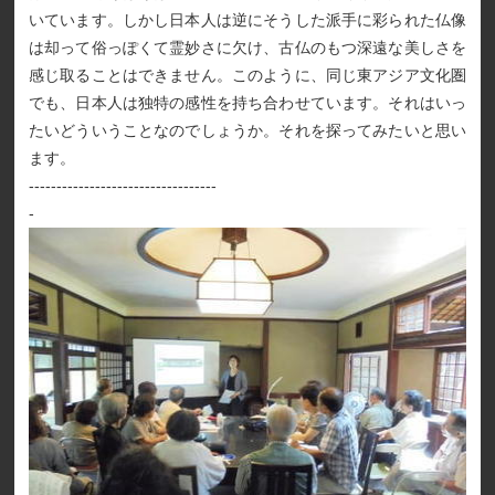
いています。しかし日本人は逆にそうした派手に彩られた仏像
は却って俗っぽくて霊妙さに欠け、古仏のもつ深遠な美しさを
感じ取ることはできません。このように、同じ東アジア文化圏
でも、日本人は独特の感性を持ち合わせています。それはいっ
たいどういうことなのでしょうか。それを探ってみたいと思い
ます。
----------------------------------
-