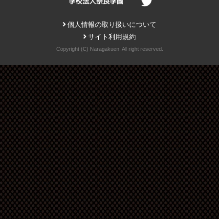
個人情報の取り扱いについて
サイト利用規約
Copyright (C) Naragakuen. All right reserved.