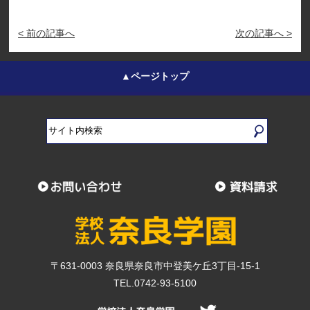
< 前の記事へ
次の記事へ >
▲ページトップ
〒631-0003 奈良県奈良市中登美ケ丘3丁目-15-1
TEL.0742-93-5100