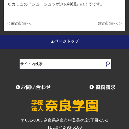
たカミュの『シューシュッポスの神話』のようです。
< 前の記事へ
次の記事へ >
▲ページトップ
〒631-0003 奈良県奈良市中登美ケ丘3丁目-15-1
TEL.0742-93-5100