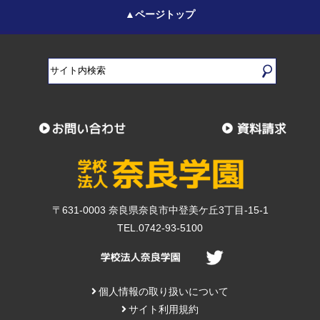
▲ページトップ
〒631-0003 奈良県奈良市中登美ケ丘3丁目-15-1
TEL.0742-93-5100
個人情報の取り扱いについて
サイト利用規約