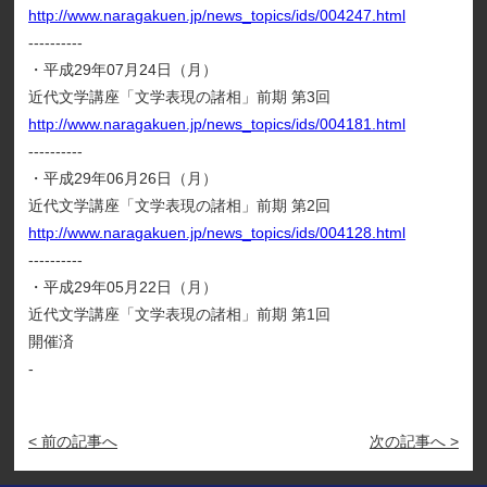
http://www.naragakuen.jp/news_topics/ids/004247.html
----------
・平成29年07月24日（月）
近代文学講座「文学表現の諸相」前期 第3回
http://www.naragakuen.jp/news_topics/ids/004181.html
----------
・平成29年06月26日（月）
近代文学講座「文学表現の諸相」前期 第2回
http://www.naragakuen.jp/news_topics/ids/004128.html
----------
・平成29年05月22日（月）
近代文学講座「文学表現の諸相」前期 第1回
開催済
-
< 前の記事へ
次の記事へ >