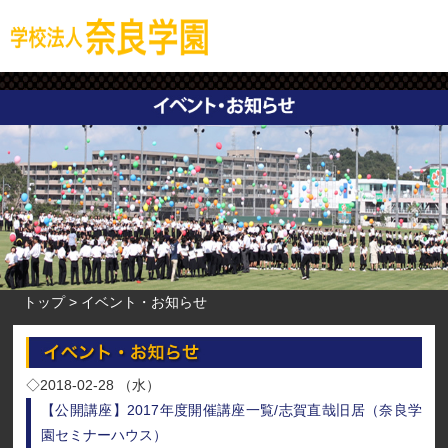
トップ
イベント・お知らせ
◇2018-02-28 （水）
【公開講座】2017年度開催講座一覧/志賀直哉旧居（奈良学
園セミナーハウス）