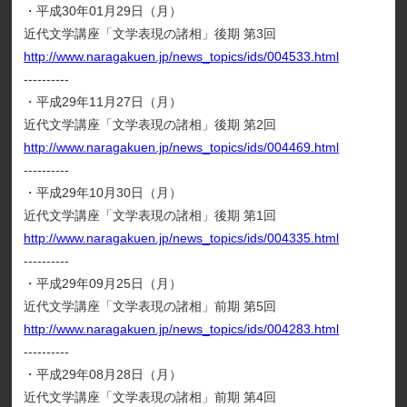
・平成30年01月29日（月）
近代文学講座「文学表現の諸相」後期 第3回
http://www.naragakuen.jp/news_topics/ids/004533.html
----------
・平成29年11月27日（月）
近代文学講座「文学表現の諸相」後期 第2回
http://www.naragakuen.jp/news_topics/ids/004469.html
----------
・平成29年10月30日（月）
近代文学講座「文学表現の諸相」後期 第1回
http://www.naragakuen.jp/news_topics/ids/004335.html
----------
・平成29年09月25日（月）
近代文学講座「文学表現の諸相」前期 第5回
http://www.naragakuen.jp/news_topics/ids/004283.html
----------
・平成29年08月28日（月）
近代文学講座「文学表現の諸相」前期 第4回