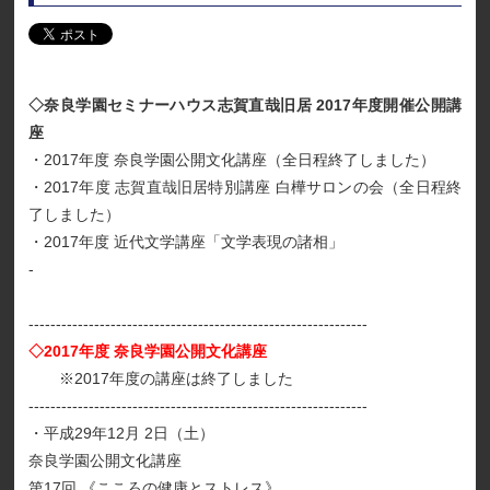
◇奈良学園セミナーハウス志賀直哉旧居 2017年度開催公開講
座
・2017年度 奈良学園公開文化講座（全日程終了しました）
・2017年度 志賀直哉旧居特別講座 白樺サロンの会（全日程終
了しました）
・2017年度 近代文学講座「文学表現の諸相」
-
--------------------------------------------------------------
◇2017年度 奈良学園公開文化講座
※2017年度の講座は終了しました
--------------------------------------------------------------
・平成29年12月 2日（土）
奈良学園公開文化講座
第17回 《こころの健康とストレス》