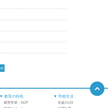
st
教育の特色
学校生活
探究学習・GCP
生徒の1日