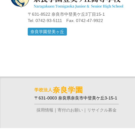
〒631-8522 奈良市中登美ケ丘3丁目15-1
Tel. 0742-93-5111 Fax. 0742-47-9922
奈良学園登美ヶ丘
奈良学園
学校法人
〒631-0003 奈良県奈良市中登美ケ丘3-15-1
採用情報
寄付のお願い
リサイクル募金