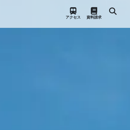
アクセス
資料請求