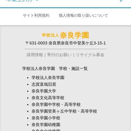
サイト利用規約
個人情報の取り扱いについて
奈良学園
学校法人
〒631-0003 奈良県奈良市中登美ケ丘3-15-1
採用情報
寄付のお願い
リサイクル募金
学校法人奈良学園 学校・施設一覧
学校法人奈良学園
志賀直哉旧居
奈良学園大学
奈良文化高等学校
奈良学園中学校・高等学校
奈良学園登美ヶ丘中学校・高等学校
奈良学園小学校
奈良学園幼稚園