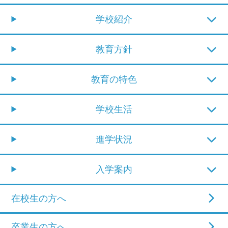
学校紹介
教育方針
教育の特色
学校生活
進学状況
入学案内
在校生の方へ
卒業生の方へ