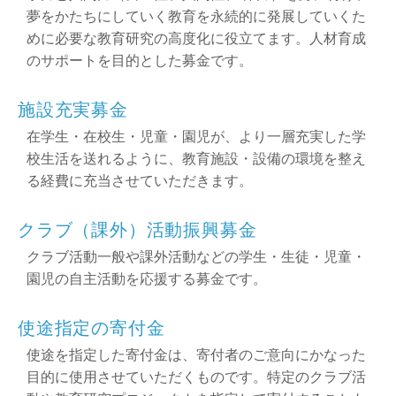
夢をかたちにしていく教育を永続的に発展していくた
めに必要な教育研究の高度化に役立てます。人材育成
のサポートを目的とした募金です。
施設充実募金
在学生・在校生・児童・園児が、より一層充実した学
校生活を送れるように、教育施設・設備の環境を整え
る経費に充当させていただきます。
クラブ（課外）活動振興募金
クラブ活動一般や課外活動などの学生・生徒・児童・
園児の自主活動を応援する募金です。
使途指定の寄付金
使途を指定した寄付金は、寄付者のご意向にかなった
目的に使用させていただくものです。特定のクラブ活