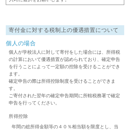
寄付金に対する税制上の優遇措置について
個人の場合
個人が学校法人に対して寄付をした場合には、所得税
の計算において優遇措置が認められており、確定申告
を行うことによって一定額の控除を受けることができ
ます。
確定申告の際は所得控除制度を受けることができま
す。
ご寄付された翌年の確定申告期間に所轄税務署で確定
申告を行ってください。
所得控除
年間の総所得金額等の４０％相当額を限度とし、当