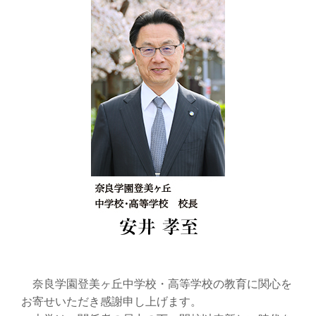
奈良学園登美ヶ丘中学校・高等学校の教育に関心を
お寄せいただき感謝申し上げます。