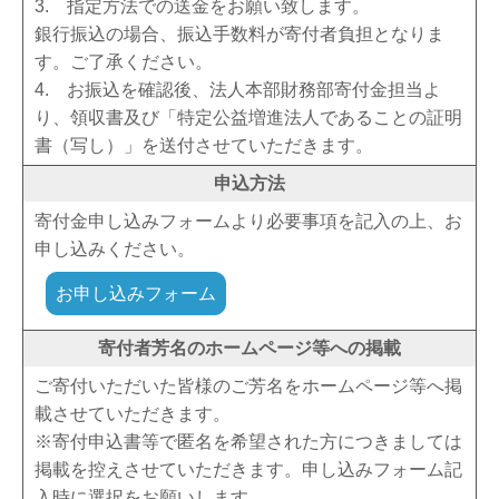
3. 指定方法での送金をお願い致します。
銀行振込の場合、振込手数料が寄付者負担となりま
す。ご了承ください。
4. お振込を確認後、法人本部財務部寄付金担当よ
り、領収書及び「特定公益増進法人であることの証明
書（写し）」を送付させていただきます。
申込方法
寄付金申し込みフォームより必要事項を記入の上、お
申し込みください。
お申し込みフォーム
寄付者芳名のホームページ等への掲載
ご寄付いただいた皆様のご芳名をホームページ等へ掲
載させていただきます。
※寄付申込書等で匿名を希望された方につきましては
掲載を控えさせていただきます。申し込みフォーム記
入時に選択をお願いします。