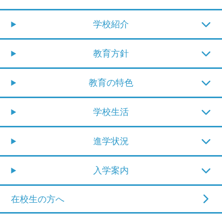
学校紹介
教育方針
教育の特色
学校生活
進学状況
入学案内
在校生の方へ