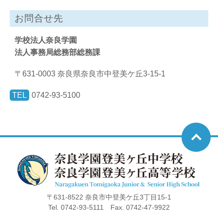
お問合せ先
学校法人奈良学園
法人事務局総務部総務課
〒631-0003 奈良県奈良市中登美ケ丘3-15-1
TEL
0742-93-5100
〒631-8522 奈良市中登美ケ丘3丁目15-1
Tel. 0742-93-5111 Fax. 0742-47-9922