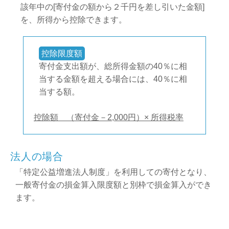
該年中の[寄付金の額から２千円を差し引いた金額]
を、所得から控除できます。
控除限度額
寄付金支出額が、総所得金額の40％に相
当する金額を超える場合には、40％に相
当する額。
控除額 （寄付金－2,000円）× 所得税率
法人の場合
「特定公益増進法人制度」を利用しての寄付となり、
一般寄付金の損金算入限度額と別枠で損金算入ができ
ます。