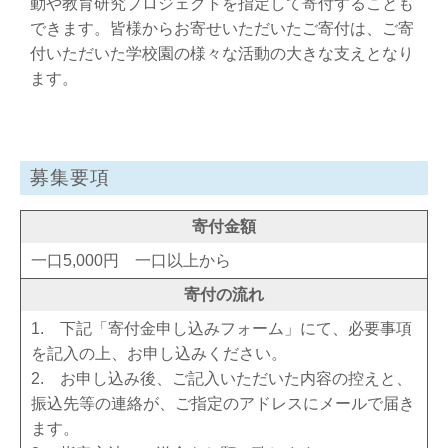
動や教育研究プロジェクトを指定して寄付することも
できます。皆様からお寄せいただいたご寄付は、ご寄
付いただいた学校園の様々な活動の大きな支えとなり
ます。
募集要項
寄付金額
一口5,000円 一口以上から
寄付の流れ
1. 下記「寄付金申し込みフォーム」にて、必要事項
を記入の上、お申し込みください。
2. お申し込み後、ご記入いただいた内容の控えと、
振込先等の連絡が、ご指定のアドレスにメールで届き
ます。