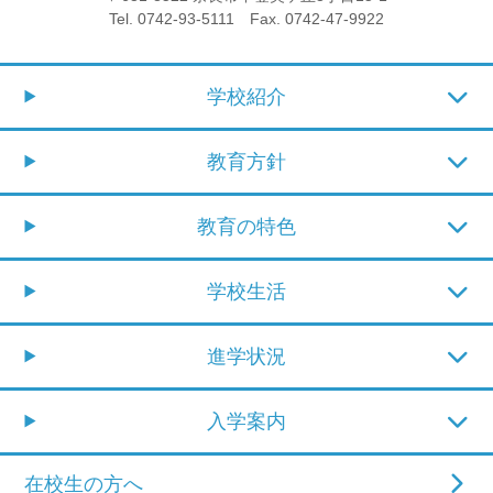
Tel. 0742-93-5111 Fax. 0742-47-9922
学校紹介
教育方針
教育の特色
学校生活
進学状況
入学案内
在校生の方へ