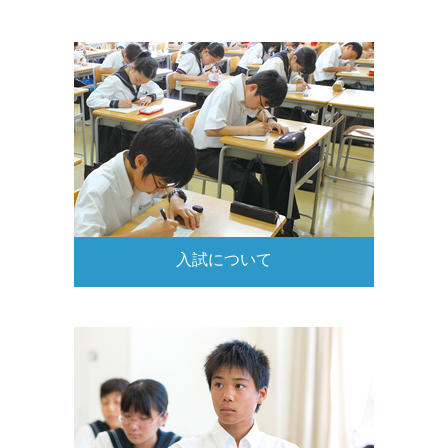
入試について