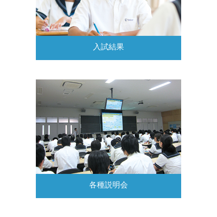
入試結果
各種説明会