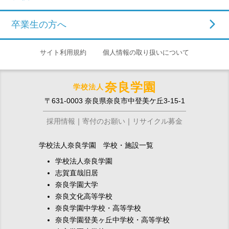
卒業生の方へ
サイト利用規約
個人情報の取り扱いについて
奈良学園
学校法人
〒631-0003 奈良県奈良市中登美ケ丘3-15-1
採用情報
寄付のお願い
リサイクル募金
学校法人奈良学園 学校・施設一覧
学校法人奈良学園
志賀直哉旧居
奈良学園大学
奈良文化高等学校
奈良学園中学校・高等学校
奈良学園登美ヶ丘中学校・高等学校