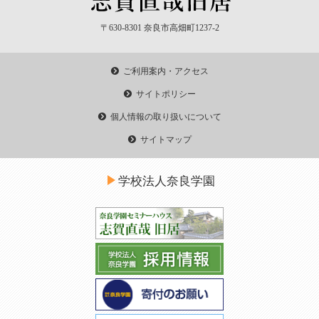
〒630-8301 奈良市高畑町1237-2
ご利用案内・アクセス
サイトポリシー
個人情報の取り扱いについて
サイトマップ
学校法人奈良学園