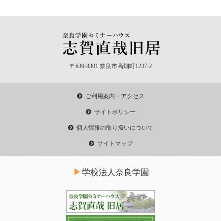
〒630-8301 奈良市高畑町1237-2
ご利用案内・アクセス
サイトポリシー
個人情報の取り扱いについて
サイトマップ
学校法人奈良学園