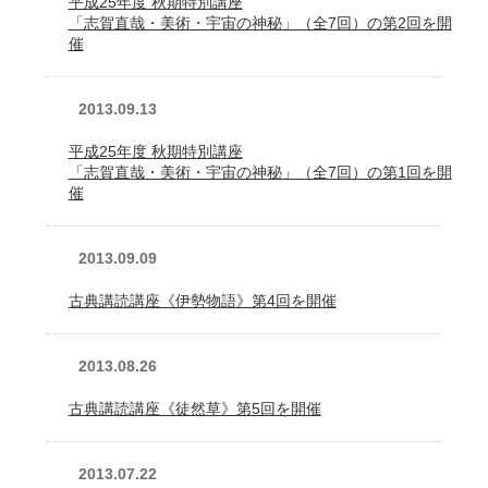
平成25年度 秋期特別講座
「志賀直哉・美術・宇宙の神秘」（全7回）の第2回を開
催
2013.09.13
平成25年度 秋期特別講座
「志賀直哉・美術・宇宙の神秘」（全7回）の第1回を開
催
2013.09.09
古典講読講座《伊勢物語》第4回を開催
2013.08.26
古典講読講座《徒然草》第5回を開催
2013.07.22