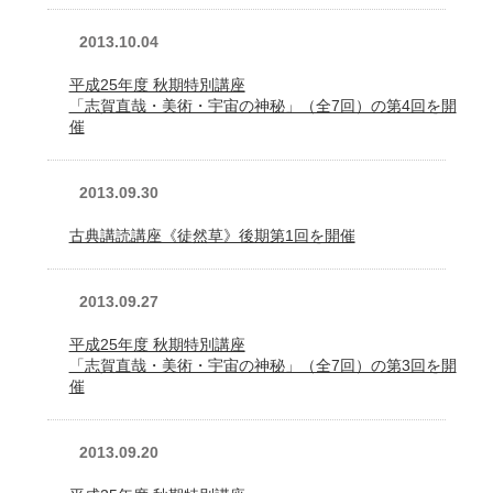
2013.10.04
平成25年度 秋期特別講座
「志賀直哉・美術・宇宙の神秘」（全7回）の第4回を開
催
2013.09.30
古典講読講座《徒然草》後期第1回を開催
2013.09.27
平成25年度 秋期特別講座
「志賀直哉・美術・宇宙の神秘」（全7回）の第3回を開
催
2013.09.20