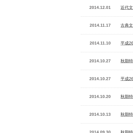
2014.12.01
近代文
2014.11.17
古典文
2014.11.10
平成2
2014.10.27
秋期特
2014.10.27
平成2
2014.10.20
秋期特
2014.10.13
秋期特
2014.09.30
秋期特