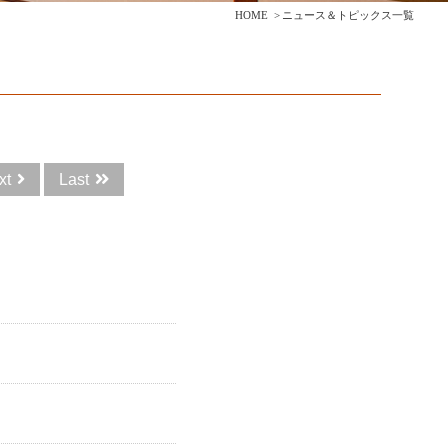
HOME
ニュース＆トピックス一覧
xt
Last