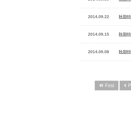
2014.09.22
秋期特
2014.09.15
秋期特
2014.09.08
秋期特
First
P