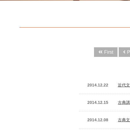
First
P
2014.12.22
近代文
2014.12.15
古典講
2014.12.08
古典文