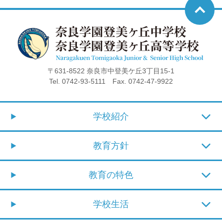
〒631-8522 奈良市中登美ケ丘3丁目15-1
Tel. 0742-93-5111 Fax. 0742-47-9922
学校紹介
教育方針
教育の特色
学校生活