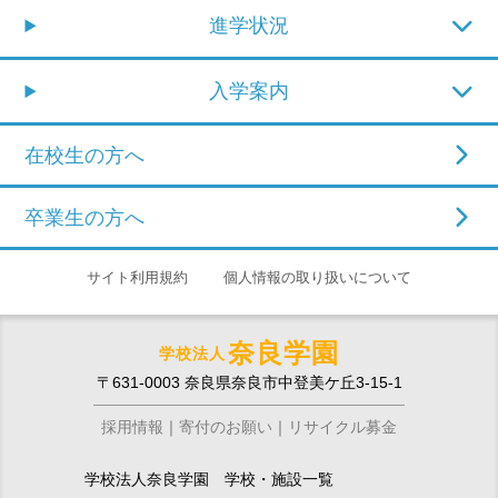
進学状況
入学案内
在校生の方へ
卒業生の方へ
サイト利用規約
個人情報の取り扱いについて
奈良学園
学校法人
〒631-0003 奈良県奈良市中登美ケ丘3-15-1
採用情報
寄付のお願い
リサイクル募金
学校法人奈良学園 学校・施設一覧