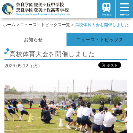
menu
アクセス
ホーム
ニュース・トピックス一覧
高校体育大会を開催しました
お知らせ
ニュース・トピックス
高校体育大会を開催しました
2026.05.12（火）