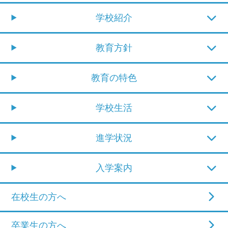
学校紹介
教育方針
教育の特色
学校生活
進学状況
入学案内
在校生の方へ
卒業生の方へ