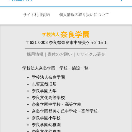
サイト利用規約
個人情報の取り扱いについて
奈良学園
学校法人
〒631-0003 奈良県奈良市中登美ケ丘3-15-1
採用情報
寄付のお願い
リサイクル募金
学校法人奈良学園 学校・施設一覧
学校法人奈良学園
志賀直哉旧居
奈良学園大学
奈良文化高等学校
奈良学園中学校・高等学校
奈良学園登美ヶ丘中学校・高等学校
奈良学園小学校
奈良学園幼稚園
奈良文化幼稚園