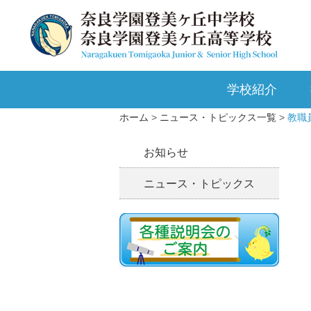
学校紹介
ホーム
ニュース・トピックス一覧
教職
お知らせ
ニュース・トピックス