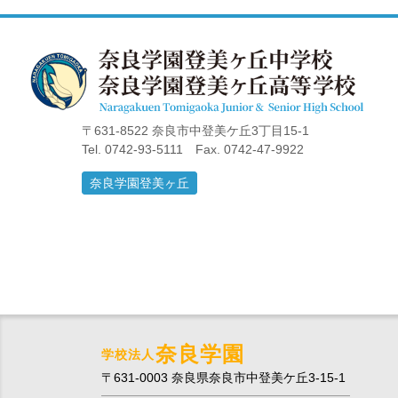
〒631-8522 奈良市中登美ケ丘3丁目15-1
Tel. 0742-93-5111 Fax. 0742-47-9922
奈良学園登美ヶ丘
奈良学園
学校法人
〒631-0003 奈良県奈良市中登美ケ丘3-15-1