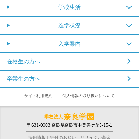
学校生活
進学状況
入学案内
在校生の方へ
卒業生の方へ
サイト利用規約
個人情報の取り扱いについて
奈良学園
学校法人
〒631-0003 奈良県奈良市中登美ケ丘3-15-1
採用情報
寄付のお願い
リサイクル募金