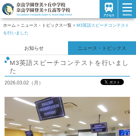
menu
アクセス
ホーム
ニュース・トピックス一覧
M3英語スピーチコンテスト
を行いました
お知らせ
ニュース・トピックス
M3英語スピーチコンテストを行いまし
た
2026.03.02（月）