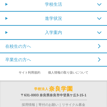
学校生活
進学状況
入学案内
在校生の方へ
卒業生の方へ
サイト利用規約
個人情報の取り扱いについて
奈良学園
学校法人
〒631-0003 奈良県奈良市中登美ケ丘3-15-1
採用情報
寄付のお願い
リサイクル募金