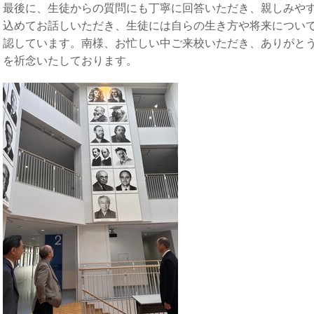
最後に、生徒からの質問にも丁寧に回答いただき、親しみや
込めてお話しいただき、生徒には自らの生き方や将来につい
認しています。南様、お忙しい中ご来校いただき、ありがと
を祈念いたしております。