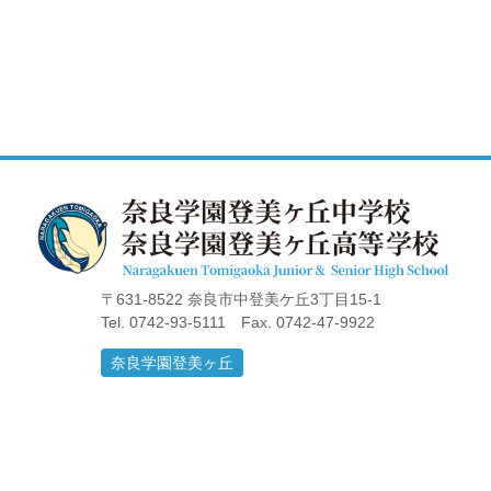
〒631-8522 奈良市中登美ケ丘3丁目15-1
Tel. 0742-93-5111 Fax. 0742-47-9922
奈良学園登美ヶ丘