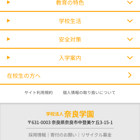
教育の特色
学校生活
安全対策
入学案内
在校生の方へ
サイト利用規約
個人情報の取り扱いについて
奈良学園
学校法人
〒631-0003 奈良県奈良市中登美ケ丘3-15-1
採用情報
寄付のお願い
リサイクル募金