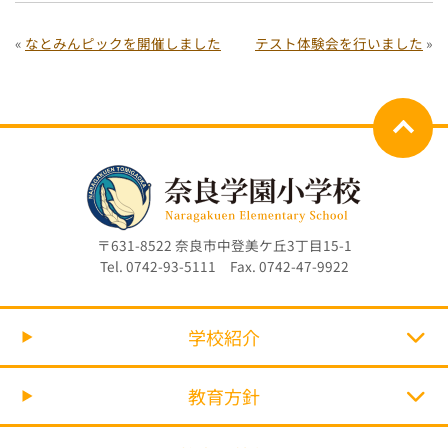
«
なとみんピックを開催しました
テスト体験会を行いました
»
〒631-8522 奈良市中登美ケ丘3丁目15-1
Tel. 0742-93-5111 Fax. 0742-47-9922
学校紹介
教育方針