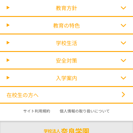
教育方針
教育の特色
学校生活
安全対策
入学案内
在校生の方へ
サイト利用規約
個人情報の取り扱いについて
奈良学園
学校法人