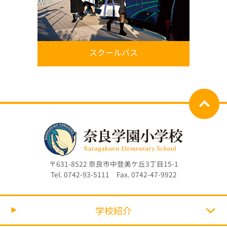
スクールバス
〒631-8522 奈良市中登美ケ丘3丁目15-1
Tel. 0742-93-5111 Fax. 0742-47-9922
学校紹介