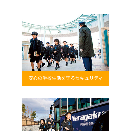
安心の学校生活を守るセキュリティ