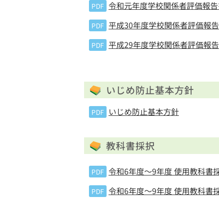
令和元年度学校関係者評価報告
PDF
平成30年度学校関係者評価報
PDF
平成29年度学校関係者評価報
PDF
いじめ防止基本方針
いじめ防止基本方針
PDF
教科書採択
令和6年度～9年度 使用教科書
PDF
令和6年度～9年度 使用教科書
PDF