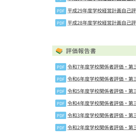
平成29年度学校経営計画自己
PDF
平成28年度学校経営計画自己
PDF
評価報告書
令和7年度学校関係者評価・第
PDF
令和6年度学校関係者評価・第
PDF
令和5年度学校関係者評価・第
PDF
令和4年度学校関係者評価・第
PDF
令和3年度学校関係者評価・第
PDF
令和2年度学校関係者評価・第
PDF