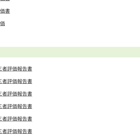
評価書
評価
三者評価報告書
三者評価報告書
三者評価報告書
三者評価報告書
三者評価報告書
三者評価報告書