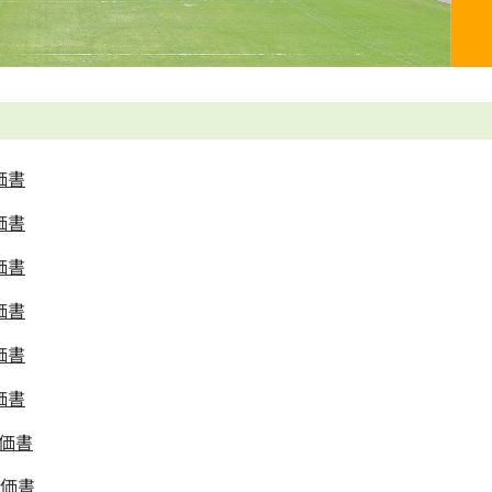
価書
価書
価書
価書
価書
価書
価書
評価書