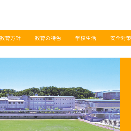
教育方針
教育の特色
学校生活
安全対