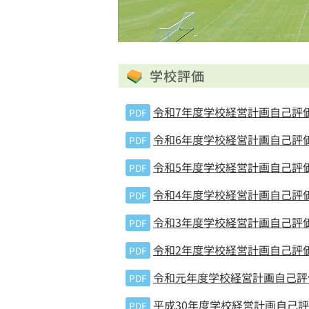
学校評価
令和7年度学校経営計画自己評
PDF
令和6年度学校経営計画自己評
PDF
令和5年度学校経営計画自己評
PDF
令和4年度学校経営計画自己評
PDF
令和3年度学校経営計画自己評
PDF
令和2年度学校経営計画自己評
PDF
令和元年度学校経営計画自己評
PDF
平成30年度学校経営計画自己
PDF