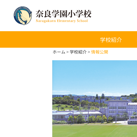
学校紹介
ホーム
学校紹介
情報公開