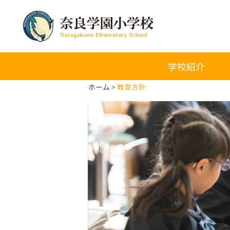
学校紹介
ホーム
教育方針