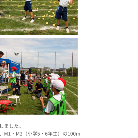
しました。
M1・M2（小学5・6年生）の100m