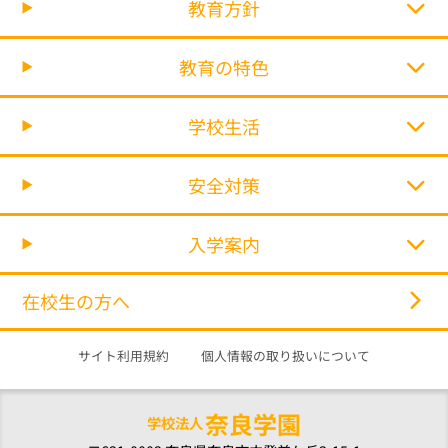
教育方針
教育の特色
学校生活
安全対策
入学案内
在校生の方へ
サイト利用規約
個人情報の取り扱いについて
奈良学園
学校法人