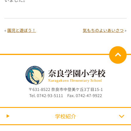
«
園児と遊ぼう！
気もちのよいあいさつ
»
〒631-8522 奈良市中登美ケ丘3丁目15-1
Tel. 0742-93-5111 Fax. 0742-47-9922
学校紹介