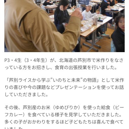
P3・4生（3・4年生）が、北海道の芦別市で米作りをなさ
っている方をお招きし、食育の出張授業を行いました。
「芦別ライスから学ぶ”いのちと未来”の物語」として米作
りの喜びや今の課題などプレゼンテーションを使ってお話
していただきました。
その後、芦別産のお米（ゆめぴりか）を使った給食（ビー
フカレー）を食べている様子を見学していただきました。
多くの子がおかわりをするほど子どもたちは喜んで食べて
いました。