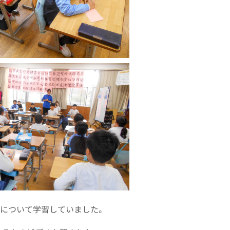
つについて学習していました。