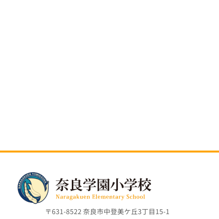
〒631-8522 奈良市中登美ケ丘3丁目15-1