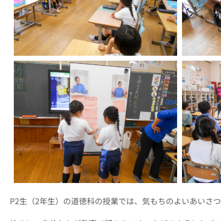
P2生（2年生）の道徳科の授業では、気もちのよいあいさ