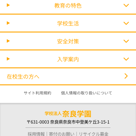
教育の特色
学校生活
安全対策
入学案内
在校生の方へ
サイト利用規約
個人情報の取り扱いについて
奈良学園
学校法人
〒631-0003 奈良県奈良市中登美ケ丘3-15-1
採用情報
寄付のお願い
リサイクル募金