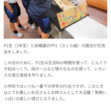
P1生（1年生）と幼稚園のPP1（さくら組）の園児が交流
会をしました。
この日のために、P1生は生活科の時間を使って、どんぐり
や松ぼっくり、段ボールなど様々なものを使って、いろい
ろな遊び道具を作りました。
小学校ではいつも一番下の学年のP1生ですが、このとき
はとても優しいお兄さんとお姉さんとして大活躍！笑顔い
っぱいの楽しい遊びとなりました。