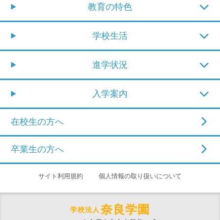
教育の特色
学校生活
進学状況
入学案内
在校生の方へ
卒業生の方へ
サイト利用規約
個人情報の取り扱いについて
奈良学園
学校法人