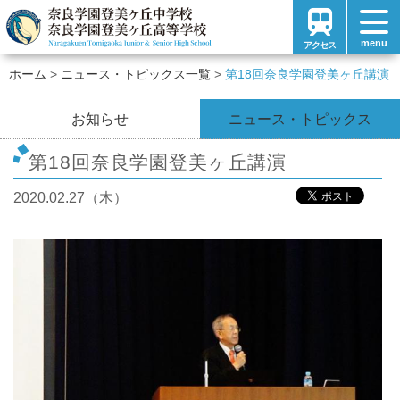
menu
アクセス
ホーム
ニュース・トピックス一覧
第18回奈良学園登美ヶ丘講演
お知らせ
ニュース・トピックス
第18回奈良学園登美ヶ丘講演
2020.02.27（木）