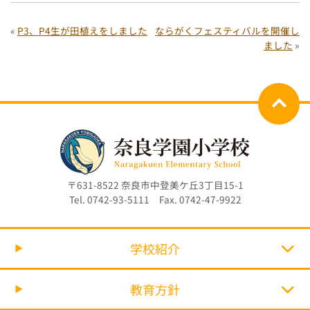
«
P3、P4生が田植えをしました
ならがくフェスティバルを開催し
ました
»
〒631-8522 奈良市中登美ケ丘3丁目15-1
Tel. 0742-93-5111 Fax. 0742-47-9922
学校紹介
教育方針