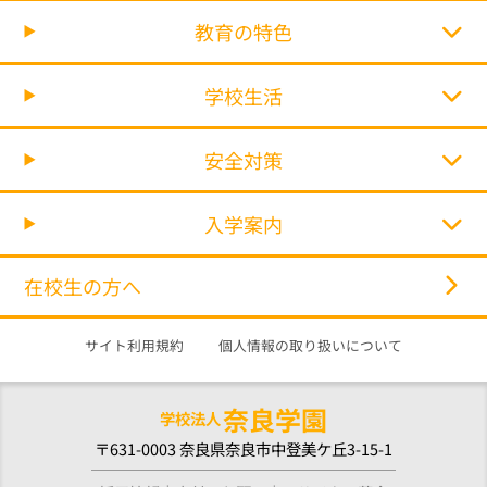
教育の特色
学校生活
安全対策
入学案内
在校生の方へ
サイト利用規約
個人情報の取り扱いについて
奈良学園
学校法人
〒631-0003 奈良県奈良市中登美ケ丘3-15-1