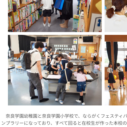
奈良学園幼稚園と奈良学園小学校で、ならがくフェスティバ
ンプラリーになっており、すべて回ると在校生が作った本校