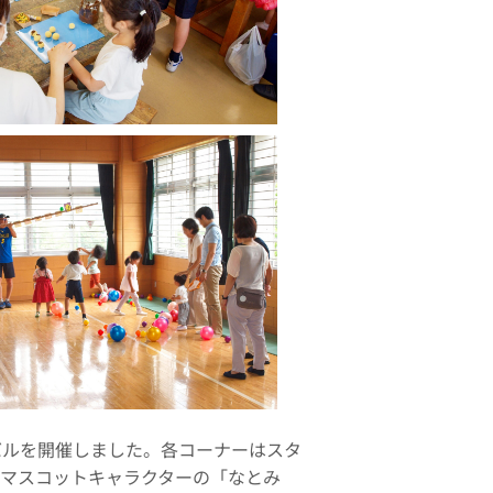
ルを開催しました。各コーナーはスタ
のマスコットキャラクターの「なとみ