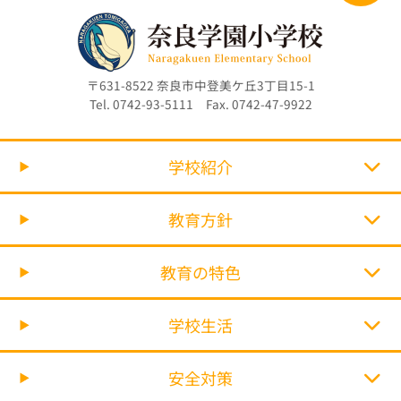
〒631-8522 奈良市中登美ケ丘3丁目15-1
Tel. 0742-93-5111 Fax. 0742-47-9922
学校紹介
教育方針
教育の特色
学校生活
安全対策