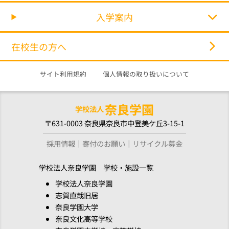
入学案内
在校生の方へ
サイト利用規約
個人情報の取り扱いについて
奈良学園
学校法人
〒631-0003 奈良県奈良市中登美ケ丘3-15-1
採用情報
寄付のお願い
リサイクル募金
学校法人奈良学園 学校・施設一覧
学校法人奈良学園
志賀直哉旧居
奈良学園大学
奈良文化高等学校