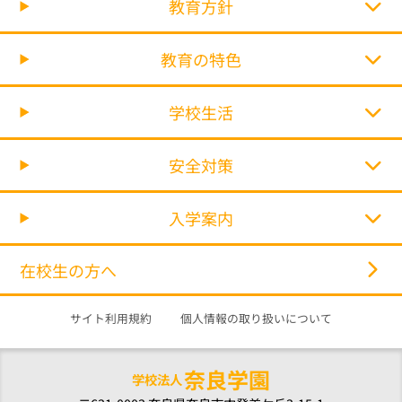
教育方針
教育の特色
学校生活
安全対策
入学案内
在校生の方へ
サイト利用規約
個人情報の取り扱いについて
奈良学園
学校法人