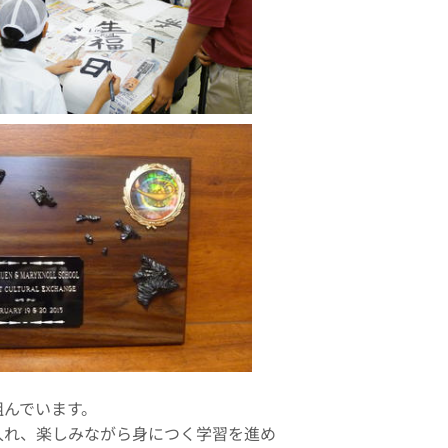
組んでいます。
入れ、楽しみながら身につく学習を進め