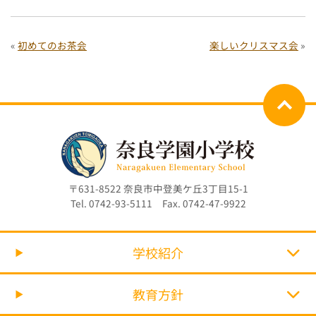
«
初めてのお茶会
楽しいクリスマス会
»
〒631-8522 奈良市中登美ケ丘3丁目15-1
Tel. 0742-93-5111 Fax. 0742-47-9922
学校紹介
教育方針