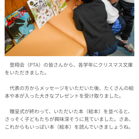
登翔会（PTA）の皆さんから、各学年にクリスマス文庫
をいただきました。
代表の方からメッセージをいただいた後、たくさんの絵
本や本が入った大きなプレゼントを受け取りました。
贈呈式が終わって、いただいた本（絵本）を並べると、
さっそく子どもたちが興味深そうに見ていました。さあ、
これからもいっぱい本（絵本）を読んでいきましょうね。