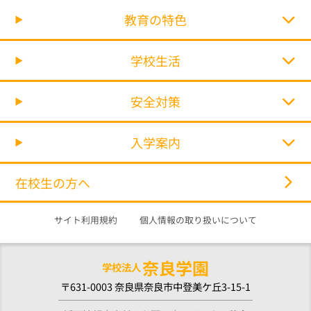
教育の特色
学校生活
安全対策
入学案内
在校生の方へ
サイト利用規約
個人情報の取り扱いについて
奈良学園
学校法人
〒631-0003 奈良県奈良市中登美ケ丘3-15-1