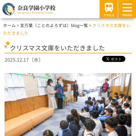
menu
アクセス
ホーム
言万葉（ことのよろずは）blog一覧
クリスマス文庫をい
ただきました
クリスマス文庫をいただきました
2025.12.17（水）