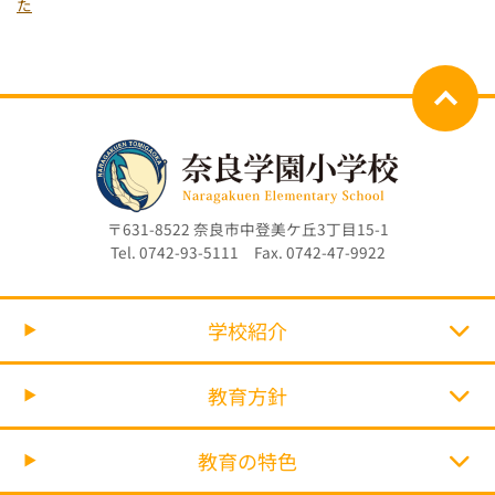
た
〒631-8522 奈良市中登美ケ丘3丁目15-1
Tel. 0742-93-5111 Fax. 0742-47-9922
学校紹介
教育方針
教育の特色