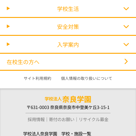
学校生活
安全対策
入学案内
在校生の方へ
サイト利用規約
個人情報の取り扱いについて
奈良学園
学校法人
〒631-0003 奈良県奈良市中登美ケ丘3-15-1
採用情報
寄付のお願い
リサイクル募金
学校法人奈良学園 学校・施設一覧