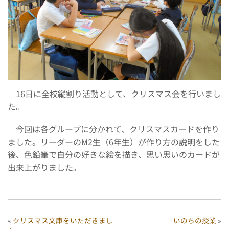
16日に全校縦割り活動として、クリスマス会を行いまし
た。
今回は各グループに分かれて、クリスマスカードを作り
ました。リーダーのM2生（6年生）が作り方の説明をした
後、色鉛筆で自分の好きな絵を描き、思い思いのカードが
出来上がりました。
«
クリスマス文庫をいただきまし
いのちの授業
»