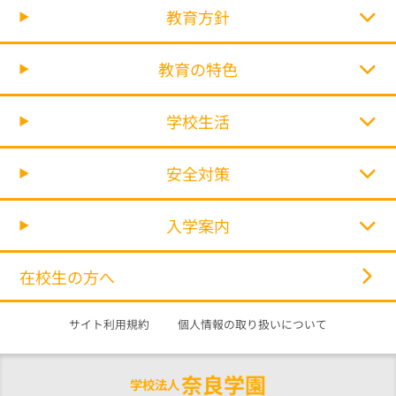
教育方針
教育の特色
学校生活
安全対策
入学案内
在校生の方へ
サイト利用規約
個人情報の取り扱いについて
奈良学園
学校法人