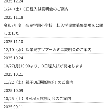
2025.12.24
1/24（土）C日程入試説明会のご案内
2025.11.18
令和8年度 奈良学園小学校 転入学児童募集要項を公開
しました
2025.11.10
12/10（水）授業見学ツアー＆ミニ説明会のご案内
2025.10.24
10/27(月)10:00より、B日程入試が開始します
2025.10.21
11/22（土）親子DE運動遊び！のご案内
2025.10.09
10/25（土）B日程入試説明会のご案内
2025.09.11