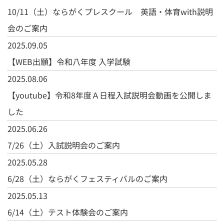
10/11（土）ならがくプレスクール 英語・体育with説明
会のご案内
2025.09.05
【WEB出願】令和八年度 入学試験
2025.08.06
【youtube】令和8年度Ａ日程入試説明会動画を公開しま
した
2025.06.26
7/26（土）入試説明会のご案内
2025.05.28
6/28（土）ならがくフェスティバルのご案内
2025.05.13
6/14（土）テスト体験会のご案内