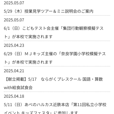
2025.05.07
5/29（木）授業見学ツアー＆ミニ説明会のご案内
2025.05.07
6/1（日）こどもテスト会主催「集団行動観察模擬テス
ト」が本校で実施されます
2025.04.23
6/29（日）ＭＪキッズ主催の「奈良学園小学校模擬テス
ト」が本校で実施されます
2025.04.21
【献立掲載】5/17 ならがくプレスクール 国語・算数
with給食試食会
2025.04.18
5/11（日）あべのハルカス近鉄本店「第11回私立小学校
イベント キッズフェスタ」に参加します