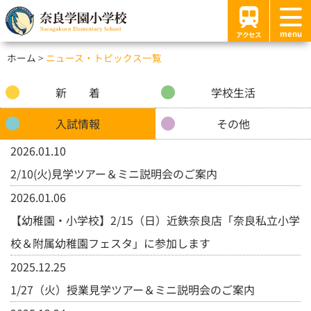
menu
アクセス
ホーム
ニュース・トピックス一覧
新 着
学校生活
入試情報
その他
2026.01.10
2/10(火)見学ツアー＆ミニ説明会のご案内
2026.01.06
【幼稚園・小学校】2/15（日）近鉄奈良店「奈良私立小学
校＆附属幼稚園フェスタ」に参加します
2025.12.25
1/27（火）授業見学ツアー＆ミニ説明会のご案内