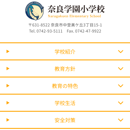
〒631-8522 奈良市中登美ケ丘3丁目15-1
Tel. 0742-93-5111 Fax. 0742-47-9922
学校紹介
教育方針
教育の特色
学校生活
安全対策