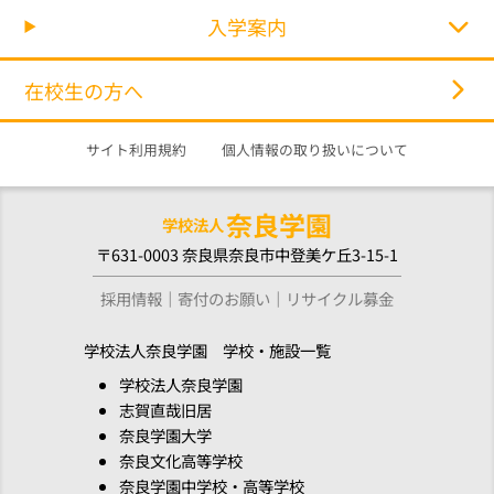
入学案内
在校生の方へ
サイト利用規約
個人情報の取り扱いについて
奈良学園
学校法人
〒631-0003 奈良県奈良市中登美ケ丘3-15-1
採用情報
寄付のお願い
リサイクル募金
学校法人奈良学園 学校・施設一覧
学校法人奈良学園
志賀直哉旧居
奈良学園大学
奈良文化高等学校
奈良学園中学校・高等学校