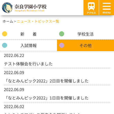
menu
アクセス
ホーム
ニュース・トピックス一覧
新 着
学校生活
入試情報
その他
2022.06.22
テスト体験会を行いました
2022.06.09
「なとみんピック2022」2日目を開催しました
2022.06.09
「なとみんピック2022」1日目を開催しました
2022.06.02