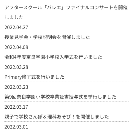
アフタースクール「バレエ」ファイナルコンサートを開催
しました
2022.04.27
授業見学会・学校説明会を開催しました
2022.04.08
令和4年度奈良学園小学校入学式を行いました
2022.03.28
Primary修了式を行いました
2022.03.23
第9回奈良学園小学校卒業証書授与式を挙行しました
2022.03.17
親子で学校さんぽ＆理科あそび！を開催しました
2022.03.01