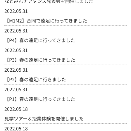
なとみんチアダンス発表会を開催しました
2022.05.31
【M1M2】合同で遠足に行ってきました
2022.05.31
【P4】春の遠足に行ってきました
2022.05.31
【P3】春の遠足に行ってきました
2022.05.31
【P2】春の遠足に行きました
2022.05.31
【P1】春の遠足に行ってきました
2022.05.18
見学ツアー＆授業体験を開催しました
2022.05.18