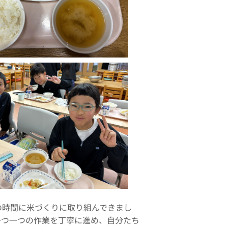
の時間に米づくりに取り組んできまし
一つ一つの作業を丁寧に進め、自分たち