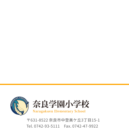
〒631-8522 奈良市中登美ケ丘3丁目15-1
Tel. 0742-93-5111 Fax. 0742-47-9922