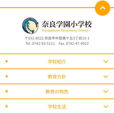
〒631-8522 奈良市中登美ケ丘3丁目15-1
Tel. 0742-93-5111 Fax. 0742-47-9922
学校紹介
教育方針
教育の特色
学校生活