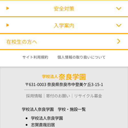
安全対策
入学案内
在校生の方へ
サイト利用規約
個人情報の取り扱いについて
奈良学園
学校法人
〒631-0003 奈良県奈良市中登美ケ丘3-15-1
採用情報
寄付のお願い
リサイクル募金
学校法人奈良学園 学校・施設一覧
学校法人奈良学園
志賀直哉旧居