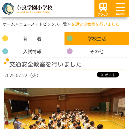
menu
アクセス
ホーム
ニュース・トピックス一覧
交通安全教室を行いました
新 着
学校生活
入試情報
その他
交通安全教室を行いました
2025.07.22（火）