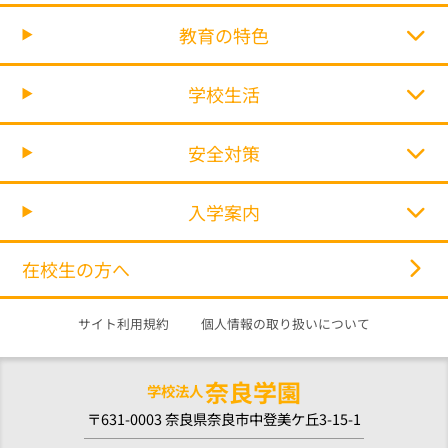
教育の特色
学校生活
安全対策
入学案内
在校生の方へ
サイト利用規約
個人情報の取り扱いについて
奈良学園
学校法人
〒631-0003 奈良県奈良市中登美ケ丘3-15-1