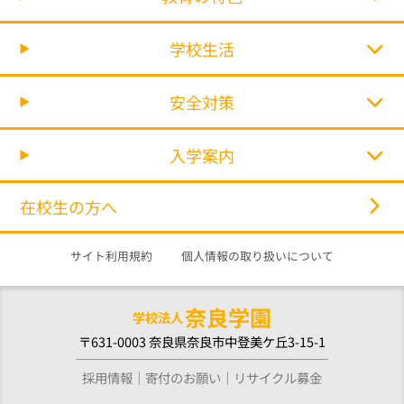
学校生活
安全対策
入学案内
在校生の方へ
サイト利用規約
個人情報の取り扱いについて
奈良学園
学校法人
〒631-0003 奈良県奈良市中登美ケ丘3-15-1
採用情報
寄付のお願い
リサイクル募金