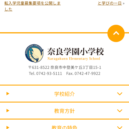
転入学児童募集要項を公開しま
と学びの一日
»
した
〒631-8522 奈良市中登美ケ丘3丁目15-1
Tel. 0742-93-5111 Fax. 0742-47-9922
学校紹介
教育方針
教育の特色