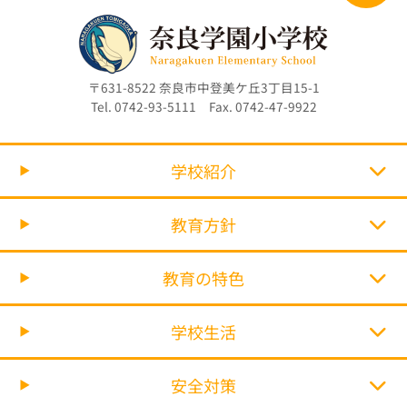
〒631-8522 奈良市中登美ケ丘3丁目15-1
Tel. 0742-93-5111 Fax. 0742-47-9922
学校紹介
教育方針
教育の特色
学校生活
安全対策