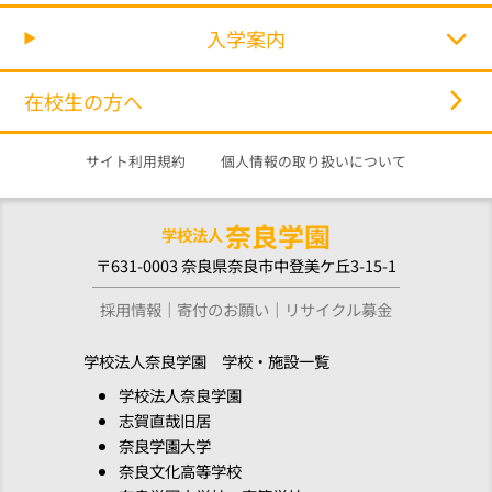
入学案内
在校生の方へ
サイト利用規約
個人情報の取り扱いについて
奈良学園
学校法人
〒631-0003 奈良県奈良市中登美ケ丘3-15-1
採用情報
寄付のお願い
リサイクル募金
学校法人奈良学園 学校・施設一覧
学校法人奈良学園
志賀直哉旧居
奈良学園大学
奈良文化高等学校