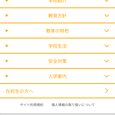
学校紹介
教育方針
教育の特色
学校生活
安全対策
入学案内
在校生の方へ
サイト利用規約
個人情報の取り扱いについて