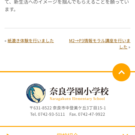
て、新生活へのイメージを掴んでもらえることを願ってい
ます。
«
紙漉き体験を行いました
M2→P3情報モラル講座を行いま
した
»
〒631-8522 奈良市中登美ケ丘3丁目15-1
Tel. 0742-93-5111 Fax. 0742-47-9922