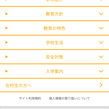
教育方針
教育の特色
学校生活
安全対策
入学案内
在校生の方へ
サイト利用規約
個人情報の取り扱いについて