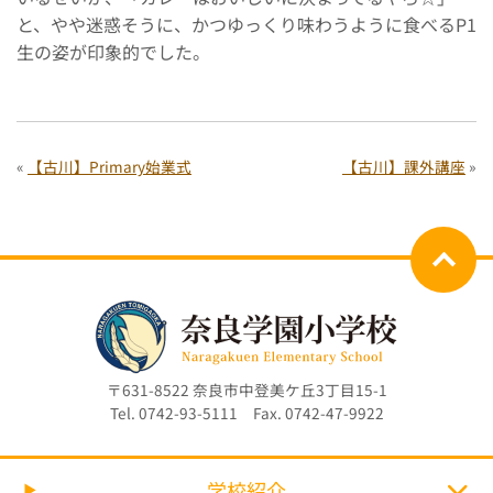
と、やや迷惑そうに、かつゆっくり味わうように食べるP1
生の姿が印象的でした。
«
【古川】Primary始業式
【古川】課外講座
»
〒631-8522 奈良市中登美ケ丘3丁目15-1
Tel. 0742-93-5111 Fax. 0742-47-9922
学校紹介