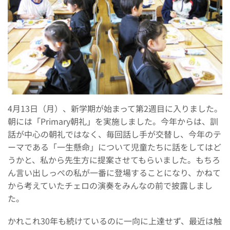
4月13日（月）、新学期が始まって第2週目に入りました。
朝には「Primary朝礼」を実施しました。今年からは、訓
話が中心の朝礼ではなく、毎回話し手が交替し、今年のテ
ーマである「一生懸命」について児童たちに話をしてはど
うかと、私から先生方に提案させてもらいました。もちろ
ん言い出しっぺの私が一番に登場することになり、かねて
から考えていたチェロの演奏をみんなの前で披露しまし
た。
かれこれ30年も続けているのに一向に上達せず、最近は触