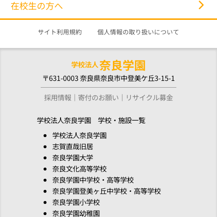
在校生の方へ
サイト利用規約
個人情報の取り扱いについて
奈良学園
学校法人
〒631-0003 奈良県奈良市中登美ケ丘3-15-1
採用情報
寄付のお願い
リサイクル募金
学校法人奈良学園 学校・施設一覧
学校法人奈良学園
志賀直哉旧居
奈良学園大学
奈良文化高等学校
奈良学園中学校・高等学校
奈良学園登美ヶ丘中学校・高等学校
奈良学園小学校
奈良学園幼稚園