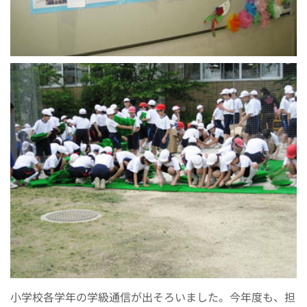
小学校各学年の学級通信が出そろいました。今年度も、担