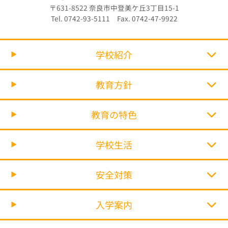
〒631-8522 奈良市中登美ケ丘3丁目15-1
Tel. 0742-93-5111 Fax. 0742-47-9922
学校紹介
教育方針
教育の特色
学校生活
安全対策
入学案内