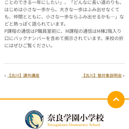
ことのできる一年にしたい」、「どんなに長い道のりも、
はじめは小さな一歩から。大きな一歩はふみ出せなくて
も、仲間とともに、小さな一歩ならふみ出せるかも…」な
どと熱っぽく語られています。
P課程の通信はP職員室前に、M課程の通信はM棟2階入り
口にバックナンバーを含めて掲示されています。来校の折
にはぜひご覧ください。
«
【古川】課外講座
【古川】塾対象説明会
»