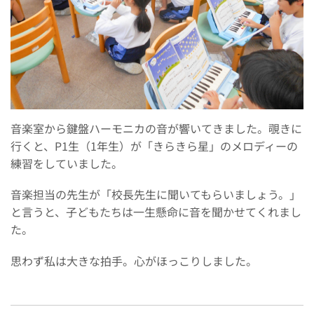
音楽室から鍵盤ハーモニカの音が響いてきました。覗きに
行くと、P1生（1年生）が「きらきら星」のメロディーの
練習をしていました。
音楽担当の先生が「校長先生に聞いてもらいましょう。」
と言うと、子どもたちは一生懸命に音を聞かせてくれまし
た。
思わず私は大きな拍手。心がほっこりしました。