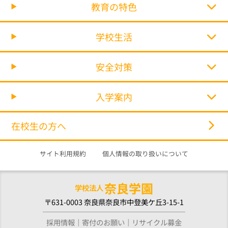
教育の特色
学校生活
安全対策
入学案内
在校生の方へ
サイト利用規約
個人情報の取り扱いについて
奈良学園
学校法人
〒631-0003 奈良県奈良市中登美ケ丘3-15-1
採用情報
寄付のお願い
リサイクル募金