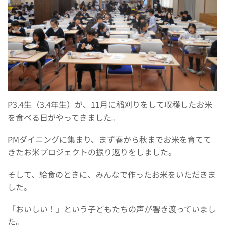
P3.4生（3.4年生）が、11月に稲刈りをして収穫したお米
を食べる日がやってきました。
PMダイニングに集まり、まず春から秋までお米を育てて
きたお米プロジェクトの振り返りをしました。
そして、給食のときに、みんなで作ったお米をいただきま
した。
「おいしい！」という子どもたちの声が響き渡っていまし
た。