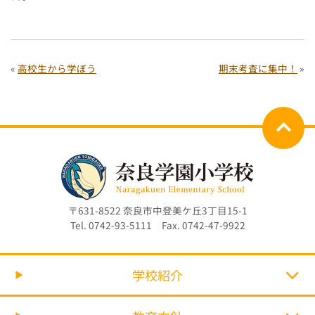
«
高校生から学ぼう
期末考査に集中！
»
〒631-8522 奈良市中登美ケ丘3丁目15-1
Tel. 0742-93-5111 Fax. 0742-47-9922
学校紹介