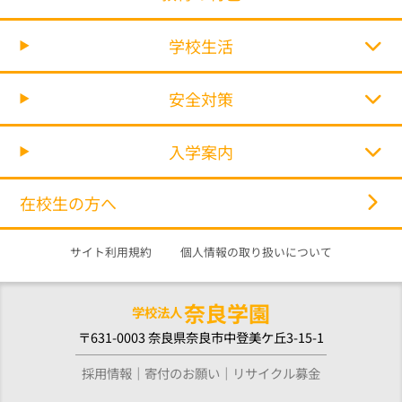
学校生活
安全対策
入学案内
在校生の方へ
サイト利用規約
個人情報の取り扱いについて
奈良学園
学校法人
〒631-0003 奈良県奈良市中登美ケ丘3-15-1
採用情報
寄付のお願い
リサイクル募金