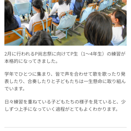
2月に行われるP尚志祭に向けてP生（1～4年生）の練習が
本格的になってきました。
学年でひとつに集まり、皆で声を合わせて歌を歌ったり発
表したり、合奏したりと子どもたちは一生懸命に取り組ん
でいます。
日々練習を重ねている子どもたちの様子を見ていると、少
しずつ上手になっていく過程がとてもよくわかります。