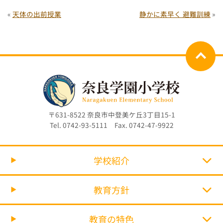
«
天体の出前授業
静かに素早く 避難訓練
»
〒631-8522 奈良市中登美ケ丘3丁目15-1
Tel. 0742-93-5111 Fax. 0742-47-9922
学校紹介
教育方針
教育の特色