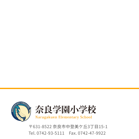
〒631-8522 奈良市中登美ケ丘3丁目15-1
Tel. 0742-93-5111 Fax. 0742-47-9922