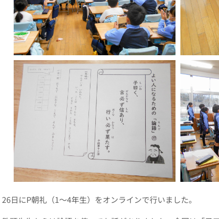
26日にP朝礼（1～4年生）をオンラインで行いました。