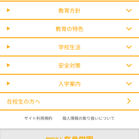
教育方針
教育の特色
学校生活
安全対策
入学案内
在校生の方へ
サイト利用規約
個人情報の取り扱いについて
学校法人