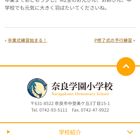
学校でも元気に大きく羽ばたいてくださいね。
«
卒業式練習始まる！
P修了式の予行練習
»
〒631-8522 奈良市中登美ケ丘3丁目15-1
Tel. 0742-93-5111 Fax. 0742-47-9922
学校紹介